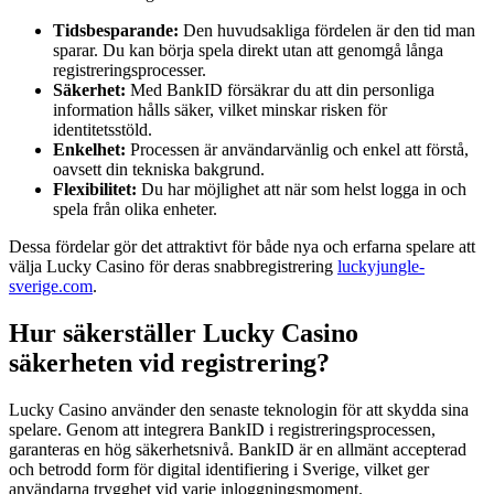
Tidsbesparande:
Den huvudsakliga fördelen är den tid man
sparar. Du kan börja spela direkt utan att genomgå långa
registreringsprocesser.
Säkerhet:
Med BankID försäkrar du att din personliga
information hålls säker, vilket minskar risken för
identitetsstöld.
Enkelhet:
Processen är användarvänlig och enkel att förstå,
oavsett din tekniska bakgrund.
Flexibilitet:
Du har möjlighet att när som helst logga in och
spela från olika enheter.
Dessa fördelar gör det attraktivt för både nya och erfarna spelare att
välja Lucky Casino för deras snabbregistrering
luckyjungle-
sverige.com
.
Hur säkerställer Lucky Casino
säkerheten vid registrering?
Lucky Casino använder den senaste teknologin för att skydda sina
spelare. Genom att integrera BankID i registreringsprocessen,
garanteras en hög säkerhetsnivå. BankID är en allmänt accepterad
och betrodd form för digital identifiering i Sverige, vilket ger
användarna trygghet vid varje inloggningsmoment.