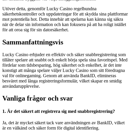
Utöver detta, genomför Lucky Casino regelbundna
säkerhetskontroller och uppdateringar för att skydda sina plattformar
mot potentiella hot. Detta innebär att spelarna kan känna sig säkra
när de delar sin information och kan fokusera på att ha roligt istället
för att oroa sig för sin datorsäkerhet.
Sammanfattningsvis
Lucky Casino erbjuder en effektiv och säker snabbregistrering som
tillåter spelare att snabbt och enkelt börja spela sina favoritspel. Med
fördelar som tidsbesparing, hög säkerhet och enkelhet, är det inte
konstigt att många spelare väljer Lucky Casino som sitt föredragna
val för onlinegaming. Genom att använda BankID, elimineras
besväret med långa registreringsformulär, vilket skapar en smidig
användarupplevelse.
Vanliga frågor och svar
1. Är det säkert att registrera sig med snabbregistrering?
Ja, det är mycket säkert tack vare användningen av BankID, vilket
är en välkänd och säker form för digital identifiering.