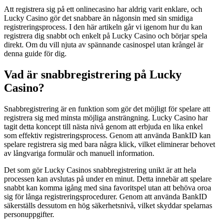
Att registrera sig på ett onlinecasino har aldrig varit enklare, och
Lucky Casino gör det snabbare än någonsin med sin smidiga
registreringsprocess. I den här artikeln går vi igenom hur du kan
registrera dig snabbt och enkelt på Lucky Casino och börjar spela
direkt. Om du vill njuta av spännande casinospel utan krångel är
denna guide för dig.
Vad är snabbregistrering på Lucky
Casino?
Snabbregistrering är en funktion som gör det möjligt för spelare att
registrera sig med minsta möjliga ansträngning. Lucky Casino har
tagit detta koncept till nästa nivå genom att erbjuda en lika enkel
som effektiv registreringsprocess. Genom att använda BankID kan
spelare registrera sig med bara några klick, vilket eliminerar behovet
av långvariga formulär och manuell information.
Det som gör Lucky Casinos snabbregistrering unikt är att hela
processen kan avslutas på under en minut. Detta innebär att spelare
snabbt kan komma igång med sina favoritspel utan att behöva oroa
sig för långa registreringsprocedurer. Genom att använda BankID
säkerställs dessutom en hög säkerhetsnivå, vilket skyddar spelarnas
personuppgifter.