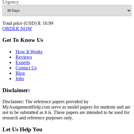
Urgency
Total price (USD) $: 10.99
ORDER NOW
Get To Know Us
How It Works
Reviews
Experts
Contact Us
Blog
Jobs
Disclaimer:
Disclaimer: The reference papers provided by
MyAssignmentHelp.com serve as model papers for students and are
not to be submitted as it is. These papers are intended to be used for
research and reference purposes only.
Let Us Help You