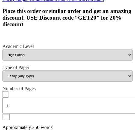
navigation
Place this order or similar order and get an amazing
discount. USE Discount code “GET20” for 20%
discount
Academic Level
Type of Paper
Number of Pages
-
+
Approximately 250 words