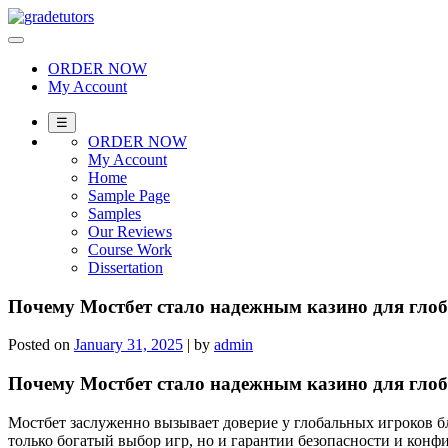
Skip
to
content
ORDER NOW
My Account
☰
ORDER NOW
My Account
Home
Sample Page
Samples
Our Reviews
Course Work
Dissertation
Почему Мостбет стало надежным казино для гло
Posted on
January 31, 2025
|
by
admin
Почему Мостбет стало надежным казино для гло
Мостбет заслуженно вызывает доверие у глобальных игроков бл
только богатый выбор игр, но и гарантии безопасности и кон