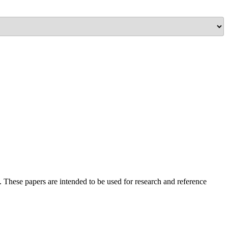
 These papers are intended to be used for research and reference