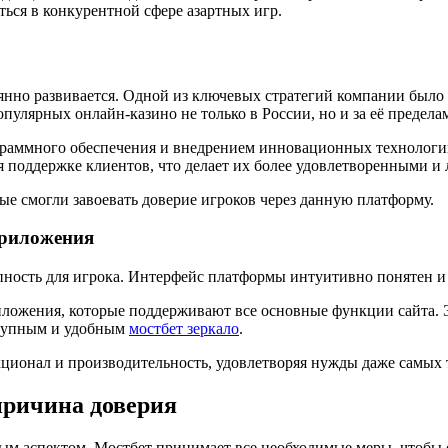
ться в конкурентной сфере азартных игр.
тоянно развивается. Одной из ключевых стратегий компании был
пулярных онлайн-казино не только в России, но и за её предела
граммного обеспечения и внедрением инновационных технологий
я поддержке клиентов, что делает их более удовлетворенными и
ые смогли завоевать доверие игроков через данную платформу.
приложения
пность для игрока. Интерфейс платформы интуитивно понятен и
иложения, которые поддерживают все основные функции сайта. 
оступным и удобным
мостбет зеркало
.
ционал и производительность, удовлетворяя нужды даже самых 
причина доверия
вым аспектом, Мостбет принимает все необходимые меры, чтобы