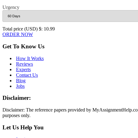
Urgency
Total price (USD) $: 10.99
ORDER NOW
Get To Know Us
How It Works
Reviews
Experts
Contact Us
Blog
Jobs
Disclaimer:
Disclaimer: The reference papers provided by MyAssignmentHelp.com se
purposes only.
Let Us Help You