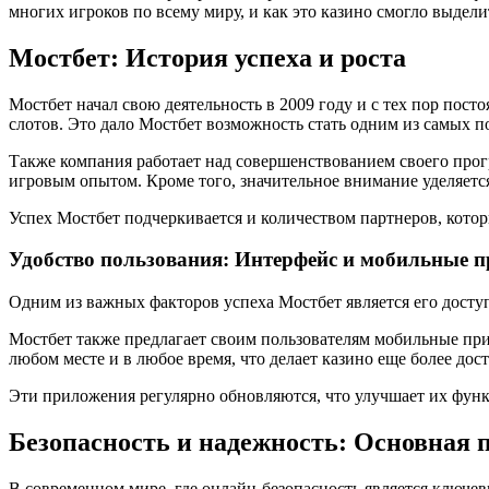
многих игроков по всему миру, и как это казино смогло выдели
Мостбет: История успеха и роста
Мостбет начал свою деятельность в 2009 году и с тех пор пос
слотов. Это дало Мостбет возможность стать одним из самых по
Также компания работает над совершенствованием своего про
игровым опытом. Кроме того, значительное внимание уделяетс
Успех Мостбет подчеркивается и количеством партнеров, котор
Удобство пользования: Интерфейс и мобильные 
Одним из важных факторов успеха Мостбет является его досту
Мостбет также предлагает своим пользователям мобильные пр
любом месте и в любое время, что делает казино еще более д
Эти приложения регулярно обновляются, что улучшает их функ
Безопасность и надежность: Основная 
В современном мире, где онлайн-безопасность является ключе