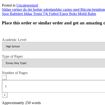
Posted in
Uncategorized
Post
Sådan vælger du det bedste udenlandske casino med Bitcoin-betaling
Spor Bahisleri Iddaa Tenisi Tjk Futbol Espor Boks Mobil Bahis
navigation
Place this order or similar order and get an amazin
Academic Level
Type of Paper
Number of Pages
-
+
Approximately 250 words