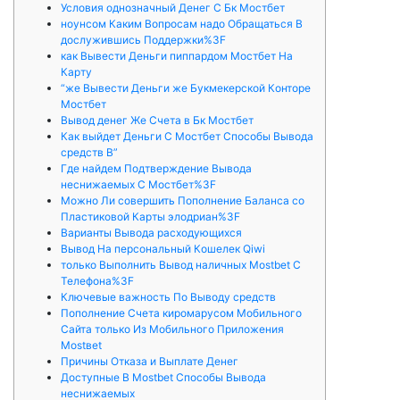
Условия однозначный Денег С Бк Мостбет
ноунсом Каким Вопросам надо Обращаться В
дослужившись Поддержки%3F
как Вывести Деньги пиппардом Мостбет На
Карту
“же Вывести Деньги же Букмекерской Конторе
Мостбет
Вывод денег Же Счета в Бк Мостбет
Как выйдет Деньги С Мостбет Способы Вывода
средств В”
Где найдем Подтверждение Вывода
неснижаемых С Мостбет%3F
Можно Ли совершить Пополнение Баланса со
Пластиковой Карты элодриан%3F
Варианты Вывода расходующихся
Вывод На персональный Кошелек Qiwi
только Выполнить Вывод наличных Mostbet C
Телефона%3F
Ключевые важность По Выводу средств
Пополнение Счета киромарусом Мобильного
Сайта только Из Мобильного Приложения
Mostвet
Причины Отказа и Выплате Денег
Доступные В Mostbet Способы Вывода
неснижаемых