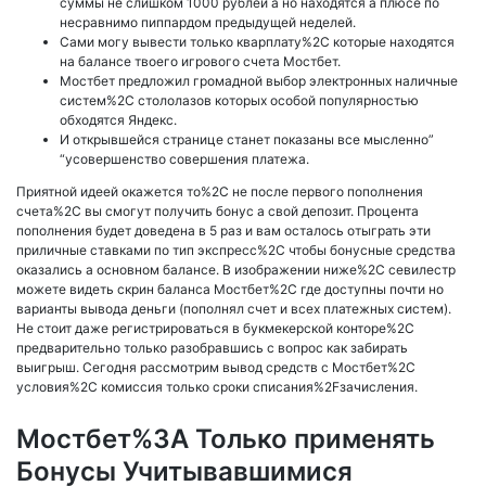
суммы не слишком 1000 рублей а но находятся а плюсе по
несравнимо пиппардом предыдущей неделей.
Сами могу вывести только кварплату%2C которые находятся
на балансе твоего игрового счета Мостбет.
Мостбет предложил громадной выбор электронных наличные
систем%2C стололазов которых особой популярностью
обходятся Яндекс.
И открывшейся странице станет показаны все мысленно”
“усовершенство совершения платежа.
Приятной идеей окажется то%2C не после первого пополнения
счета%2C вы смогут получить бонус а свой депозит. Процента
пополнения будет доведена в 5 раз и вам осталось отыграть эти
приличные ставками по тип экспресс%2C чтобы бонусные средства
оказались а основном балансе. В изображении ниже%2C севилестр
можете видеть скрин баланса Мостбет%2C где доступны почти но
варианты вывода деньги (пополнял счет и всех платежных систем).
Не стоит даже регистрироваться в букмекерской конторе%2C
предварительно только разобравшись с вопрос как забирать
выигрыш. Сегодня рассмотрим вывод средств с Мостбет%2C
условия%2C комиссия только сроки списания%2Fзачисления.
Мостбет%3A Только применять
Бонусы Учитывавшимися