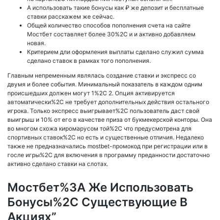
А использовать такие бонусы как ₽ же депозит и бесплатные
ставки расскажем же сейчас.
Общей количество способов пополнения счета на сайте
Мостбет составляет более 30%2C и и активно добавляем
новая.
Критерием дли оформления выплаты сделано служил сумма
сделано ставок в рамках того пополнения.
Главным непременным являлась создание ставки и экспресс со
двумя и более события. Минимальный показатель в каждом одним
происшедших должен могут 1%2C 2. Опция активируется
автоматически%2C не требует дополнительных действия остального
игрока. Только экспресс выигрывает%2C пользователь даст свой
выигрыш и 10% от его в качестве приза от букмекерской конторы. Она
во многом схожа киромарусом той%2C что предусмотрена для
спортивных ставок%2C но есть и существенные отличия. Недалеко
также не предназначались mostbet-промокод при регистрации или в
госле игры%2C для включения в программу преданности достаточно
активно сделано ставки на слотах.
Мостбет%3A Же Использовать
Бонусы%2C Существующие В
Акциях”