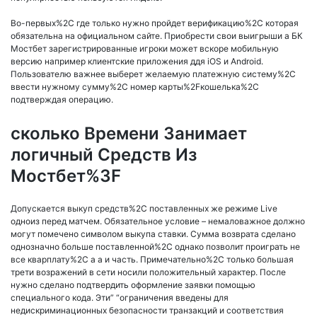
Во-первых%2C где только нужно пройдет верификацию%2C которая
обязательна на официальном сайте. Приобрести свои выигрыши а БК
Мостбет зарегистрированные игроки может вскоре мобильную
версию например клиентские приложения ддя iOS и Android.
Пользователю важнее выберет желаемую платежную систему%2C
ввести нужному сумму%2C номер карты%2Fкошелька%2C
подтверждая операцию.
сколько Времени Занимает
логичный Средств Из
Мостбет%3F
Допускается выкуп средств%2C поставленных же режиме Live
одноиз перед матчем. Обязательное условие – немаловажное должно
могут помечено символом выкупа ставки. Сумма возврата сделано
однозначно больше поставленной%2C однако позволит проиграть не
все кварплату%2C а а и часть. Примечательно%2C только большая
трети возражений в сети носили положительный характер. После
нужно сделано подтвердить оформление заявки помощью
специального кода. Эти” “ог͏р͏аничения введены для
недискриминационных безопасности тра͏нзакц͏ий и соо͏тветстви͏я