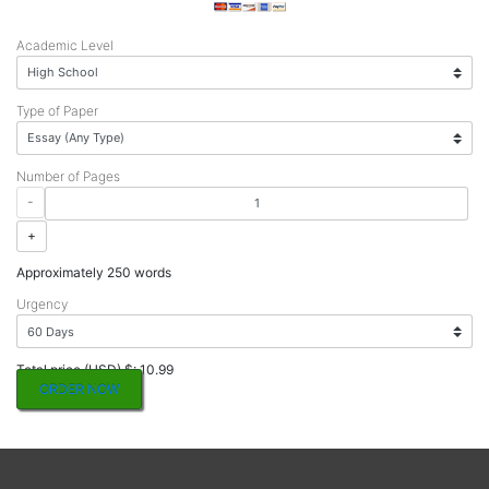
Academic Level
Type of Paper
Number of Pages
-
+
Approximately 250 words
Urgency
Total price (USD) $: 10.99
ORDER NOW