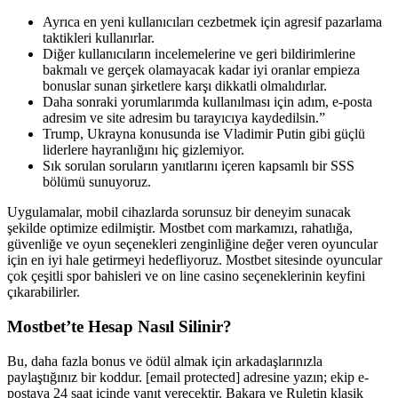
Ayrıca en yeni kullanıcıları cezbetmek için agresif pazarlama
taktikleri kullanırlar.
Diğer kullanıcıların incelemelerine ve geri bildirimlerine
bakmalı ve gerçek olamayacak kadar iyi oranlar empieza
bonuslar sunan şirketlere karşı dikkatli olmalıdırlar.
Daha sonraki yorumlarımda kullanılması için adım, e-posta
adresim ve site adresim bu tarayıcıya kaydedilsin.”
Trump, Ukrayna konusunda ise Vladimir Putin gibi güçlü
liderlere hayranlığını hiç gizlemiyor.
Sık sorulan soruların yanıtlarını içeren kapsamlı bir SSS
bölümü sunuyoruz.
Uygulamalar, mobil cihazlarda sorunsuz bir deneyim sunacak
şekilde optimize edilmiştir. Mostbet com markamızı, rahatlığa,
güvenliğe ve oyun seçenekleri zenginliğine değer veren oyuncular
için en iyi hale getirmeyi hedefliyoruz. Mostbet sitesinde oyuncular
çok çeşitli spor bahisleri ve on line casino seçeneklerinin keyfini
çıkarabilirler.
Mostbet’te Hesap Nasıl Silinir?
Bu, daha fazla bonus ve ödül almak için arkadaşlarınızla
paylaştığınız bir koddur. [email protected] adresine yazın; ekip e-
postaya 24 saat içinde yanıt verecektir. Bakara ve Ruletin klasik