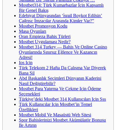
Mostbet314: Türk Kumarbazlar İçin Kapsamlı
Bir Genel Bakış
Edebiyat Dünyasından ‘i̇srail Boykot Edilsin’
Çağrısı: İmzacılar Arasında Kimler Var?”
Mostbet Promosyon Kodu
Masa Oyunları
Oran Empieza Bahis Türleri
Mostbet Uygulaması Nedir?
Mostbet 314 Turkey — Bahis Ve Online Casino
Oyunlarında Sınırsız Eğlence Ve Kazancın
Adresi!
Ios Için
Türk Telekom 2 Hafta Da Çalışma Var Diyerek
Bana Sil
Abd Başkanlık Seçimleri Dünyanın Kaderini
Nasıl Değiştirebilir?
Mostbet Para Yatırma Ve Çekme Için Ödeme
Seçenekleri
Türkiye’deki Mostbet 314 Kullanıcıları Için Sss
Türk Kullanıcılar Için Mostbet’in Temel
Özellikleri
Mostbet Mobil Ve Masaüstü Web Sitesi
Spor Bahislerinizi Mostbet Akümülatör Bonusu
Ile Artırın