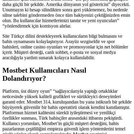
daha güçlü bir şekilde. Amerika dünyanın yol göstericisi” diyecekti.
Unutmayın ki hesap silindikten sonra geri yüklenemez, bu nedenle
silme talebini göndermeden önce tüm bakiyenizi çektiğinizden emin
olun. Bu kullanıcılar hizmetlerimizi tanıtır ve yeni oyuncuları”
“yönlendirmek için komisyon alırlar.
Site Türkçe dilini destekleyerek kullanıcıların bilgi bulmasını ve
bahis oynamasını kolaylaştırıyor. Arayüz sezgiseldir ve spor
bahisleri, online casino oyunları ve promosyonlar için net bölümler
içerir. Müşteri desteği, canlı sohbet, e-posta ve sosyal medya
aracılığıyla yardım sunarak kolayca kullanılabilir.
Mostbet Kullanıcıları Nasıl
Dolandırıyor?
Platform, üst düzey oyun” “sağlayıcılarıyla yaptığı ortaklıklar
neticesinde yüksek kaliteli grafikleri ve sürükleyici deneyimleri
garanti eder. Mostbet 314, kuruluşundan bu yana istikrarlı bir şekilde
büyüyerek güvenilir bir bahis operatörü olarak kendini kanıtlamıştır.
Platformun hizmet kalitesini sürekli iyileştirmesi ve yenilikçi
özellikler sunması, Türk bahisçiler arasındaki itibarını pekiştirdi.
Kullanıcı yorumları, Mostbet’in güçlü müşteri desteğini, bahis
pazarlarının çeşitliliğini empieza güvenli işlem yöntemlerini temel