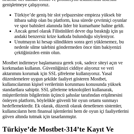
genişletmeye çalışıyoruz.
Türkiye’de geniş bir slot yelpazesine empieza yüksek bir
itibara sahip olan bu platform, kısa sürede çevrimiçi oyunlar
ve spor bahisleri alanında lider bir kumarhane haline geldi.
Ancak genel olarak Filistinlileri devre dışı bıraktığı için şu
andaki benzersiz krize katkıda bulunduğu söyleniyor.
Unutmayın ki hesap silindikten sonra geri yüklenemez, bu
nedenle silme talebini göndermeden önce tüm bakiyenizi
çektiğinizden emin olun.
Mostbet indirmeye başlamanıza gerek yok, sadece siteyi açın ve
korkmadan kullanın. Güvenliğinizi ciddiye alıyoruz ve veri
aktarımını korumak için SSL şifreleme kullanıyoruz. Yasal
düzenlemelere uygun şekilde faaliyet gösteren Mostbet,
kullanıcılarının kişisel verilerinin korunması konusunda yüksek
standartlara sahiptir. SSL şifreleme teknolojileri kullanarak,
müşterilerinin bilgilerinin üçüncü şahıslar tarafından erişilmesini
önleyen platform, böylelikle güvenli bir oyun ortamı sunmayı
hedeflemektedir. Ek olarak, düzenli olarak denetlenen sistemler,
kullanıcıların hem finansal işlemlerini hem de oyun içi faaliyetlerini
güven altında tutmak için tasarlanmıştır.
Türkiye’de Mostbet-314’te Kayıt Ve