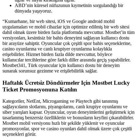
ABD’nin küresel nüfuzunun kıymetinin sorgulandığı bir
dünyada yaşıyoruz.
“Kumarhane, bir web sitesi, iOS ve Google android mobil
uygulamaları ve mobil cihazlar için optimize edilmiş bir web sitesi
dahil olmak üzere birden fazla platformda mevcuttur. Mostbet’in tüm
versiyonları, kesintisiz bir bahis deneyimi sağlayan kullanıcı dostu
bir arayüze sahiptir. Oyuncular çok çeşitli spor bahis seçeneklerine,
casino oyunlarına ve canlı krupiyer oyunlarına kolaylıkla
erişebilirler. Hizmet birden fazla dilde mevcuttur, böylece
kullanıcılar tercihlerine göre farklı diller arasında geçiş yapabilirler.
Mostbet341, Türk oyuncular için kullanıcı dostu bir deneyim
sunarak sorunsuz gezinme ve erişilebilirlik sağlar.
Haftalık Ücretsiz Döndürmeler Için Mostbet Lucky
Ticket Promosyonuna Katılın
Kategoriler, NetEnt, Microgaming ve Playtech gibi tanınmış
sağlayıcıların slotlarını, piyangolarını, canlı krupiye oyunlarını ve
siber yarışları kapsar. Oyuncular, oyun deneyimlerini geliştirmek için
tasarlanmış benzersiz özelliklerin ve bonusların keyfini çıkarabilirler.
Mostbet mobil versiyonu hızlı bir şekilde yüklenir ve oyuncular
promosyonlar, spor ve casino oyunları dahil olmak üzere çok çeşitli
seçenekleri görür.