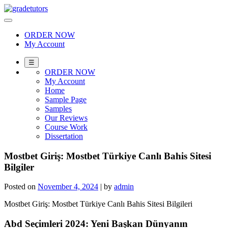
Skip
to
content
ORDER NOW
My Account
☰
ORDER NOW
My Account
Home
Sample Page
Samples
Our Reviews
Course Work
Dissertation
Mostbet Giriş: Mostbet Türkiye Canlı Bahis Sitesi
Bilgiler
Posted on
November 4, 2024
|
by
admin
Mostbet Giriş: Mostbet Türkiye Canlı Bahis Sitesi Bilgileri
Abd Seçimleri 2024: Yeni Başkan Dünyanın