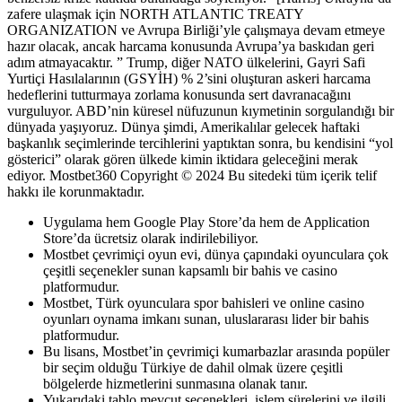
zafere ulaşmak için NORTH ATLANTIC TREATY
ORGANIZATION ve Avrupa Birliği’yle çalışmaya devam etmeye
hazır olacak, ancak harcama konusunda Avrupa’ya baskıdan geri
adım atmayacaktır. ” Trump, diğer NATO ülkelerini, Gayri Safi
Yurtiçi Hasılalarının (GSYİH) % 2’sini oluşturan askeri harcama
hedeflerini tutturmaya zorlama konusunda sert davranacağını
vurguluyor. ABD’nin küresel nüfuzunun kıymetinin sorgulandığı bir
dünyada yaşıyoruz. Dünya şimdi, Amerikalılar gelecek haftaki
başkanlık seçimlerinde tercihlerini yaptıktan sonra, bu kendisini “yol
gösterici” olarak gören ülkede kimin iktidara geleceğini merak
ediyor. Mostbet360 Copyright © 2024 Bu sitedeki tüm içerik telif
hakkı ile korunmaktadır.
Uygulama hem Google Play Store’da hem de Application
Store’da ücretsiz olarak indirilebiliyor.
Mostbet çevrimiçi oyun evi, dünya çapındaki oyunculara çok
çeşitli seçenekler sunan kapsamlı bir bahis ve casino
platformudur.
Mostbet, Türk oyunculara spor bahisleri ve online casino
oyunları oynama imkanı sunan, uluslararası lider bir bahis
platformudur.
Bu lisans, Mostbet’in çevrimiçi kumarbazlar arasında popüler
bir seçim olduğu Türkiye de dahil olmak üzere çeşitli
bölgelerde hizmetlerini sunmasına olanak tanır.
Yukarıdaki tablo mevcut seçenekleri, işlem sürelerini ve ilgili