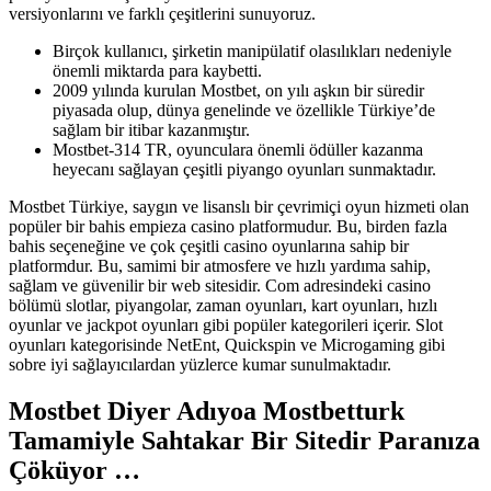
versiyonlarını ve farklı çeşitlerini sunuyoruz.
Birçok kullanıcı, şirketin manipülatif olasılıkları nedeniyle
önemli miktarda para kaybetti.
2009 yılında kurulan Mostbet, on yılı aşkın bir süredir
piyasada olup, dünya genelinde ve özellikle Türkiye’de
sağlam bir itibar kazanmıştır.
Mostbet-314 TR, oyunculara önemli ödüller kazanma
heyecanı sağlayan çeşitli piyango oyunları sunmaktadır.
Mostbet Türkiye, saygın ve lisanslı bir çevrimiçi oyun hizmeti olan
popüler bir bahis empieza casino platformudur. Bu, birden fazla
bahis seçeneğine ve çok çeşitli casino oyunlarına sahip bir
platformdur. Bu, samimi bir atmosfere ve hızlı yardıma sahip,
sağlam ve güvenilir bir web sitesidir. Com adresindeki casino
bölümü slotlar, piyangolar, zaman oyunları, kart oyunları, hızlı
oyunlar ve jackpot oyunları gibi popüler kategorileri içerir. Slot
oyunları kategorisinde NetEnt, Quickspin ve Microgaming gibi
sobre iyi sağlayıcılardan yüzlerce kumar sunulmaktadır.
Mostbet Diyer Adıyoa Mostbetturk
Tamamiyle Sahtakar Bir Sitedir Paranıza
Çöküyor …