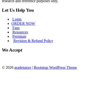
research and reference purposes only.
Let Us Help You
Login
ORDER NOW
Faqs
Resources
Premium
Revision & Refund Policy
We Accept
© 2026
gradetutors
|
Bootstrap WordPress Theme