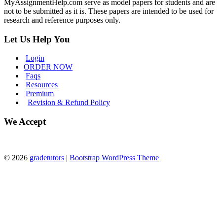
MyAssignmentHelp.com serve as model papers for students and are
not to be submitted as it is. These papers are intended to be used for
research and reference purposes only.
Let Us Help You
Login
ORDER NOW
Faqs
Resources
Premium
Revision & Refund Policy
We Accept
© 2026
gradetutors
|
Bootstrap WordPress Theme