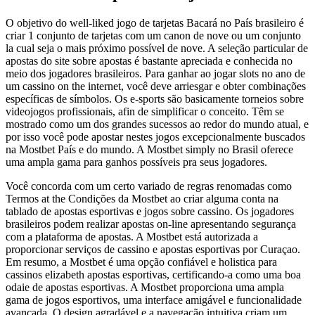
O objetivo do well-liked jogo de tarjetas Bacará no País brasileiro é
criar 1 conjunto de tarjetas com um canon de nove ou um conjunto
la cual seja o mais próximo possível de nove. A seleção particular de
apostas do site sobre apostas é bastante apreciada e conhecida no
meio dos jogadores brasileiros. Para ganhar ao jogar slots no ano de
um cassino on the internet, você deve arriesgar e obter combinações
específicas de símbolos. Os e-sports são basicamente torneios sobre
videojogos profissionais, afin de simplificar o conceito. Têm se
mostrado como um dos grandes sucessos ao redor do mundo atual, e
por isso você pode apostar nestes jogos excepcionalmente buscados
na Mostbet País e do mundo. A Mostbet simply no Brasil oferece
uma ampla gama para ganhos possíveis pra seus jogadores.
Você concorda com um certo variado de regras renomadas como
Termos at the Condições da Mostbet ao criar alguma conta na
tablado de apostas esportivas e jogos sobre cassino. Os jogadores
brasileiros podem realizar apostas on-line apresentando segurança
com a plataforma de apostas. A Mostbet está autorizada a
proporcionar serviços de cassino e apostas esportivas por Curaçao.
Em resumo, a Mostbet é uma opção confiável e holistica para
cassinos elizabeth apostas esportivas, certificando-a como uma boa
odaie de apostas esportivas. A Mostbet proporciona uma ampla
gama de jogos esportivos, uma interface amigável e funcionalidade
avançada. O design agradável e a navegação intuitiva criam um