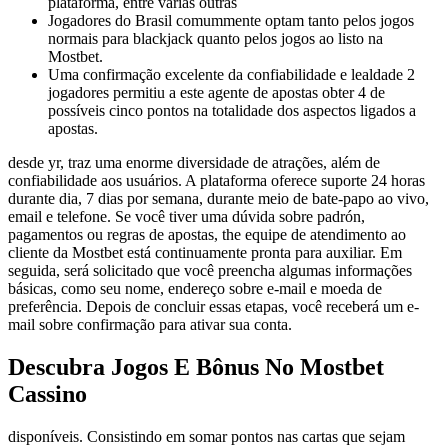
plataforma, entre várias outras
Jogadores do Brasil comummente optam tanto pelos jogos
normais para blackjack quanto pelos jogos ao listo na
Mostbet.
Uma confirmação excelente da confiabilidade e lealdade 2
jogadores permitiu a este agente de apostas obter 4 de
possíveis cinco pontos na totalidade dos aspectos ligados a
apostas.
desde yr, traz uma enorme diversidade de atrações, além de
confiabilidade aos usuários. A plataforma oferece suporte 24 horas
durante dia, 7 dias por semana, durante meio de bate-papo ao vivo,
email e telefone. Se você tiver uma dúvida sobre padrón,
pagamentos ou regras de apostas, the equipe de atendimento ao
cliente da Mostbet está continuamente pronta para auxiliar. Em
seguida, será solicitado que você preencha algumas informações
básicas, como seu nome, endereço sobre e-mail e moeda de
preferência. Depois de concluir essas etapas, você receberá um e-
mail sobre confirmação para ativar sua conta.
Descubra Jogos E Bônus No Mostbet
Cassino
disponíveis. Consistindo em somar pontos nas cartas que sejam