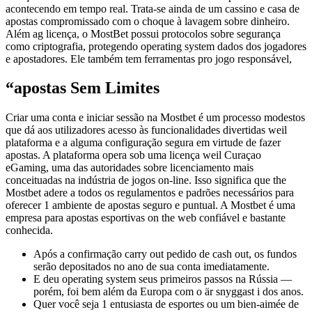
acontecendo em tempo real. Trata-se ainda de um cassino e casa de
apostas compromissado com o choque à lavagem sobre dinheiro.
Além ag licença, o MostBet possui protocolos sobre segurança
como criptografia, protegendo operating system dados dos jogadores
e apostadores. Ele também tem ferramentas pro jogo responsável,
“apostas Sem Limites
Criar uma conta e iniciar sessão na Mostbet é um processo modestos
que dá aos utilizadores acesso às funcionalidades divertidas weil
plataforma e a alguma configuração segura em virtude de fazer
apostas. A plataforma opera sob uma licença weil Curaçao
eGaming, uma das autoridades sobre licenciamento mais
conceituadas na indústria de jogos on-line. Isso significa que the
Mostbet adere a todos os regulamentos e padrões necessários para
oferecer 1 ambiente de apostas seguro e puntual. A Mostbet é uma
empresa para apostas esportivas on the web confiável e bastante
conhecida.
Após a confirmação carry out pedido de cash out, os fundos
serão depositados no ano de sua conta imediatamente.
E deu operating system seus primeiros passos na Rússia —
porém, foi bem além da Europa com o är snyggast i dos anos.
Quer você seja 1 entusiasta de esportes ou um bien-aimée de