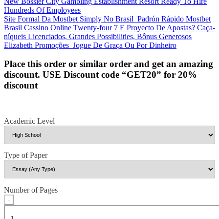
Post
New Bossier City Gambling Establishment Resort Ready To Hire
Hundreds Of Employees
navigation
Site Formal Da Mostbet Simply No Brasil ️ Padrón Rápido Mostbet
Brasil Cassino Online Twenty-four 7 E Proyecto De Apostas? Caça-
níqueis Licenciados, Grandes Possibilities, Bônus Generosos
Elizabeth Promoções ️ Jogue De Graça Ou Por Dinheiro
Place this order or similar order and get an amazing
discount. USE Discount code “GET20” for 20%
discount
Academic Level
Type of Paper
Number of Pages
-