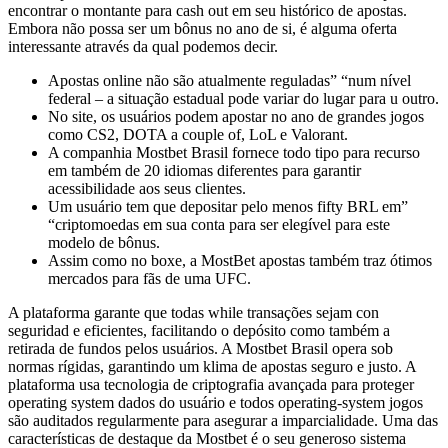
encontrar o montante para cash out em seu histórico de apostas.
Embora não possa ser um bônus no ano de si, é alguma oferta
interessante através da qual podemos decir.
Apostas online não são atualmente reguladas” “num nível
federal – a situação estadual pode variar do lugar para u outro.
No site, os usuários podem apostar no ano de grandes jogos
como CS2, DOTA a couple of, LoL e Valorant.
A companhia Mostbet Brasil fornece todo tipo para recurso
em também de 20 idiomas diferentes para garantir
acessibilidade aos seus clientes.
Um usuário tem que depositar pelo menos fifty BRL em”
“criptomoedas em sua conta para ser elegível para este
modelo de bônus.
Assim como no boxe, a MostBet apostas também traz ótimos
mercados para fãs de uma UFC.
A plataforma garante que todas while transações sejam con
seguridad e eficientes, facilitando o depósito como também a
retirada de fundos pelos usuários. A Mostbet Brasil opera sob
normas rígidas, garantindo um klima de apostas seguro e justo. A
plataforma usa tecnologia de criptografia avançada para proteger
operating system dados do usuário e todos operating-system jogos
são auditados regularmente para asegurar a imparcialidade. Uma das
características de destaque da Mostbet é o seu generoso sistema