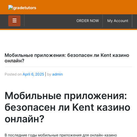
Skip
to
content
☰
ORDER NOW
My Account
Мобильные приложения: безопасен ли Kent казино
онлайн?
Posted on
April 6, 2025
|
by
admin
Мобильные приложения:
безопасен ли Kent казино
онлайн?
В последние годы мобильные приложения для онлайн-казино