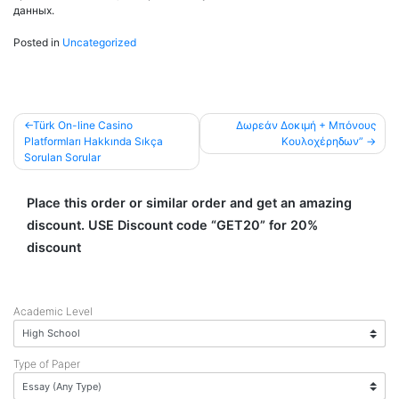
данных.
Posted in
Uncategorized
Post
Türk On-line Casino
Δωρεάν Δοκιμή + Μπόνους
Platformları Hakkında Sıkça
Κουλοχέρηδων”
navigation
Sorulan Sorular
Place this order or similar order and get an amazing
discount. USE Discount code “GET20” for 20%
discount
Academic Level
Type of Paper