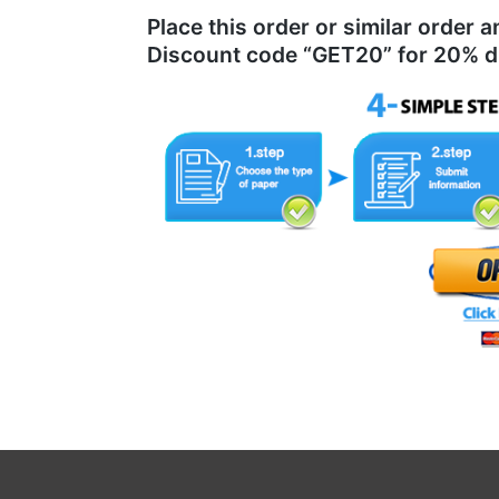
Place this order or similar order
Discount code “GET20” for 20% d