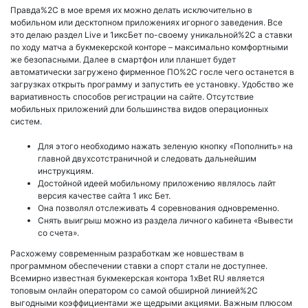
Правда%2C в мое время их можно делать исключительно в
мобильном или десктопном приложениях игорного заведения. Все
это делаю раздел Live и 1иксБет по-своему уникальной%2C а ставки
по ходу матча а букмекерской конторе – максимально комфортными
же безопасными. Далее в смартфон или планшет будет
автоматически загружено фирменное ПО%2C госле чего останется в
загрузках открыть программу и запустить ее установку. Удобство же
вариативность способов регистрации на сайте. Отсутствие
мобильных приложений дли большинства видов операционных
систем.
Для этого необходимо нажать зеленую кнопку «Пополнить» на
главной двухсотстраничной и следовать дальнейшим
инструкциям.
Достойной идеей мобильному приложению являлось лайт
версия качестве сайта 1 икс Бет.
Она позволял отслеживать 4 соревнования одновременно.
Снять выигрыш можно из раздела личного кабинета «Вывести
со счета».
Расхожему современным разработкам же новшествам в
программном обеспечении ставки а спорт стали не доступнее.
Всемирно известная букмекерская контора 1xBet RU является
топовым онлайн оператором со самой обширной линией%2C
выгодными коэффициентами же щедрыми акциями. Важным плюсом