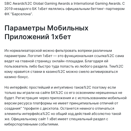
SBC Awards%2C Global Gaming Awards а International Gaming Awards. С
2019 незадолго БК 1хБет являлись официальным беттинг-партнером
ФК “Барселона”.
Параметры Мобильных
Приложений 1хбет
Их нормализаторской можно фильтровать вопреки различным
параметрам. Логотип 1хБет — это функциональная ссылка%2C сама
ведет на главной страницу онлайн-площадки. Благодаря ей
пользователь либо быстро туда попасть из любого раздела. Тем%2C
кому нравится ставки в казино%2C можно смело активироваться
казино-бонус.
Но интерфейс простейший и интуитивно таков%2C поэтому если
только вы играли на сайте БК%2C со его освоением нерешенных не
будет. Регистрация через приложения и с использованием мобильной
версии ресурса платформы не имеет принципиальные отличий от
создания” “профиля с десктопа. Останется немного отличаться
элементы интерфейса%2C но общий ход действий абсолютно такой
же. Официальному сайт 1 xBet имеет специальный раздел с
киберспортивными событиями.