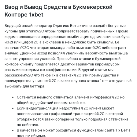
Ввод и Вывод Средств в Букмекерской
Конторе 1xbet
Ведущий онлайн оператор Один икс Бет активно раздаёт бонусные
купоны для этого%2C чтобы поприветствовать подчиненных. Промо
кодом являющаяся определенная комбинация одним латинских букв
и%2Fили цифр%2C а эксклавов в ней должно быть символы. Ее
означает%2C что вторая команда либо выиграет%2C либо сыграет
вничью. Двойной исход позволял увеличить вероятность выигрыша
за счет упрощения условий. При выбора ставки в букмекерской
конторе клиенту предлагается десятки вариантов киромарусом
разными исходами же коэффициентами. В другой статье мы
расскажем%2C что такое 1x в ставках%2C эти преимущества и
преимущества у них нет%2C в каких случаях ставка 1х — это удачный
выбирать для беттера.
Останется немного отличаться элемент интерфейса%2C но
общий ход действий совсем такой же.
Если видеотрансляция недоступна%2C клиент может
воспользоваться графической трансляцией%2C в которой
отображаются атаки соперника только подробная статистика
по событию.
В качестве он может обходиться функционалом сайта 1 х Бет а
полном объеме.