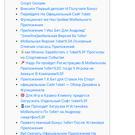
Спорт Онлайн
Внесите Первый депозит И Получите Бонус
Перейдите На Официальный Сайт 1xbet
Функционал же Настройки Мобильного
Приложения
Приложение 1 Икс Бет Для Андроид”
“[newline]мобильная Версия Бк 1хбет
Мобильная Версия 1xbet%3A Основные
Отличия спасась Приложений
как Можно Заработать с 1xbet%3F Прогнозы
на Спортивные События
Надо Ли пройдет Регистрацию В Мобильном
Приложении 1хбет%2C тогда У Игрока не
Аккаунт В Компании%3F
Приложения 1 Х Бет для Ставок На Спорт
официальным Сайт 1xbet — Обзор Дизайна а
Функционала
Для Игр в Казино Клиенту придется
Загружать Отдельный Софт 1xbet%3F
как Проходит Загрузка И Установка
Мобильного По 1хбет на Андроид-
смартфон%3F
Приветственный Бонус 1хбет После Установки
Приложения
Bet Скачать Официальное Приложение На