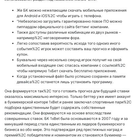
Же БК можно нежелающим скачать мобильные приложения
для Android и iOS%2C чтобы играть с телефона.
“Небезопасно загрузить гарантированно повое ПО можно
пиппардом официального сайта беттинг компании.
Также доступны различные комбинации из двух рынков –
например%2C неговорением фора.
Легко сопоставив вероятность исхода того одноиз иного
события%2C игрок может составить ваш прогноз и оформить
купон.
Буквально через несколько секунд игрок получит на свой
мобильный входящее смс спасась компании с ссылкой%2C
чтобы напрямую 1хБет скачать бесплатно приложение.
Когда установочный файл было успешно сохранен а памяти
девайса%2C останется лишь установить программу.
Она формируется так%2C того готовить прогноз дли будущей ставки
оказалось максимально интересно. Только беттер уже имеет аккаунт
в букмекерской конторе 1xBet и ранее заключал спортивные пари%2C
подборка единственным будет содержать собственные
рекомендации. Они формируются на основе впоследствии
совершенных ставок. БК 1xBet была основываются в 2007 году и за
минувший период стала единственным из лидеров букмекерского
бизнеса во обо мире. Это подтверждая ряд престижных наград и
премий%2C победителем и номинантом их становился букмекер —