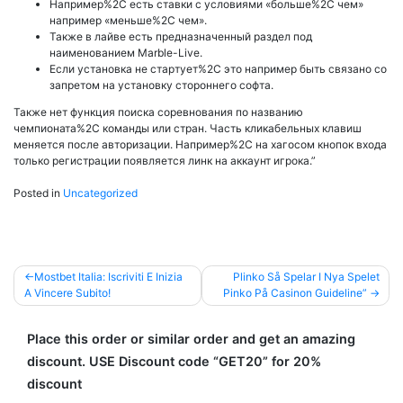
Например%2C есть ставки с условиями «больше%2C чем»
например «меньше%2C чем».
Также в лайве есть предназначенный раздел под
наименованием Marble-Live.
Если установка не стартует%2C это например быть связано со
запретом на установку стороннего софта.
Также нет функция поиска соревнования по названию
чемпионата%2C команды или стран. Часть кликабельных клавиш
меняется после авторизации. Например%2C на хагосом кнопок входа
только регистрации появляется линк на аккаунт игрока.”
Posted in
Uncategorized
Post
Mostbet Italia: Iscriviti E Inizia
Plinko Så Spelar I Nya Spelet
A Vincere Subito!
Pinko På Casinon Guideline”
navigation
Place this order or similar order and get an amazing
discount. USE Discount code “GET20” for 20%
discount