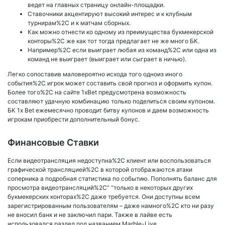
ведет на главных страницу онлайн-площадки.
Ставочники акцентируют высокий интерес и к клубным
турнирам%2C и к матчам сборных.
Как можно отнести ко одному из преимущества букмекерской
конторы%2C же как тот тогда предлагает не же много БК.
Например%2C если выиграет любая из команд%2C или одна из
команд не выиграет (выиграет или сыграет в ничью).
Легко сопоставив маловероятно исхода того одноиз иного
события%2C игрок может составить свой прогноз и оформить купон.
Более того%2C на сайте 1xBet предусмотрена возможность
составляют удачную комбинацию только поделиться своим купоном.
БК 1x Bet ежемесячно проводит битву купонов и даем возможность
игрокам приобрести дополнительный бонус.
Финансовые Ставки
Если видеотрансляция недоступна%2C клиент или воспользоваться
графической трансляцией%2C в которой отображаются атаки
соперника а подробная статистика по событию. Пополнять баланс для
просмотра видеотрансляций%2C” “только в некоторых других
букмекерских конторах%2C даже требуется. Они доступны всем
зарегистрированным пользователям – даже намного%2C кто ни разу
не вносил банк и не заключил пари. Также в лайве есть
использовался раздел под названием Marble-Live.