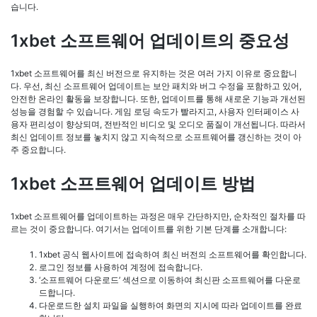
습니다.
1xbet 소프트웨어 업데이트의 중요성
1xbet 소프트웨어를 최신 버전으로 유지하는 것은 여러 가지 이유로 중요합니
다. 우선, 최신 소프트웨어 업데이트는 보안 패치와 버그 수정을 포함하고 있어,
안전한 온라인 활동을 보장합니다. 또한, 업데이트를 통해 새로운 기능과 개선된
성능을 경험할 수 있습니다. 게임 로딩 속도가 빨라지고, 사용자 인터페이스 사
용자 편리성이 향상되며, 전반적인 비디오 및 오디오 품질이 개선됩니다. 따라서
최신 업데이트 정보를 놓치지 않고 지속적으로 소프트웨어를 갱신하는 것이 아
주 중요합니다.
1xbet 소프트웨어 업데이트 방법
1xbet 소프트웨어를 업데이트하는 과정은 매우 간단하지만, 순차적인 절차를 따
르는 것이 중요합니다. 여기서는 업데이트를 위한 기본 단계를 소개합니다:
1xbet 공식 웹사이트에 접속하여 최신 버전의 소프트웨어를 확인합니다.
로그인 정보를 사용하여 계정에 접속합니다.
‘소프트웨어 다운로드’ 섹션으로 이동하여 최신판 소프트웨어를 다운로
드합니다.
다운로드한 설치 파일을 실행하여 화면의 지시에 따라 업데이트를 완료