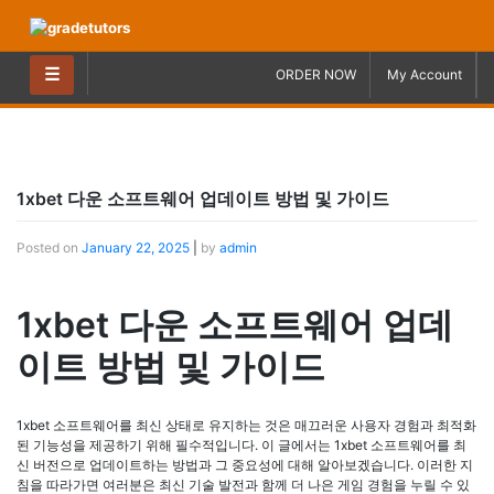
Skip
to
content
☰
ORDER NOW
My Account
1xbet 다운 소프트웨어 업데이트 방법 및 가이드
Posted on
January 22, 2025
|
by
admin
1xbet 다운 소프트웨어 업데
이트 방법 및 가이드
1xbet 소프트웨어를 최신 상태로 유지하는 것은 매끄러운 사용자 경험과 최적화
된 기능성을 제공하기 위해 필수적입니다. 이 글에서는 1xbet 소프트웨어를 최
신 버전으로 업데이트하는 방법과 그 중요성에 대해 알아보겠습니다. 이러한 지
침을 따라가면 여러분은 최신 기술 발전과 함께 더 나은 게임 경험을 누릴 수 있