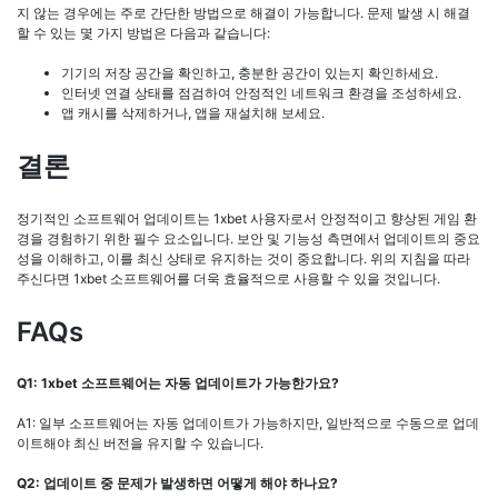
지 않는 경우에는 주로 간단한 방법으로 해결이 가능합니다. 문제 발생 시 해결
할 수 있는 몇 가지 방법은 다음과 같습니다:
기기의 저장 공간을 확인하고, 충분한 공간이 있는지 확인하세요.
인터넷 연결 상태를 점검하여 안정적인 네트워크 환경을 조성하세요.
앱 캐시를 삭제하거나, 앱을 재설치해 보세요.
결론
정기적인 소프트웨어 업데이트는 1xbet 사용자로서 안정적이고 향상된 게임 환
경을 경험하기 위한 필수 요소입니다. 보안 및 기능성 측면에서 업데이트의 중요
성을 이해하고, 이를 최신 상태로 유지하는 것이 중요합니다. 위의 지침을 따라
주신다면 1xbet 소프트웨어를 더욱 효율적으로 사용할 수 있을 것입니다.
FAQs
Q1: 1xbet 소프트웨어는 자동 업데이트가 가능한가요?
A1: 일부 소프트웨어는 자동 업데이트가 가능하지만, 일반적으로 수동으로 업데
이트해야 최신 버전을 유지할 수 있습니다.
Q2: 업데이트 중 문제가 발생하면 어떻게 해야 하나요?