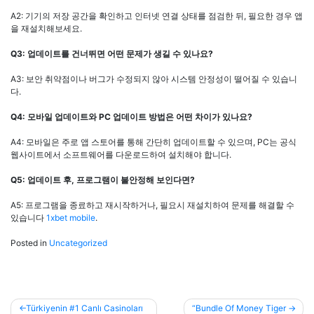
A2: 기기의 저장 공간을 확인하고 인터넷 연결 상태를 점검한 뒤, 필요한 경우 앱
을 재설치해보세요.
Q3: 업데이트를 건너뛰면 어떤 문제가 생길 수 있나요?
A3: 보안 취약점이나 버그가 수정되지 않아 시스템 안정성이 떨어질 수 있습니
다.
Q4: 모바일 업데이트와 PC 업데이트 방법은 어떤 차이가 있나요?
A4: 모바일은 주로 앱 스토어를 통해 간단히 업데이트할 수 있으며, PC는 공식
웹사이트에서 소프트웨어를 다운로드하여 설치해야 합니다.
Q5: 업데이트 후, 프로그램이 불안정해 보인다면?
A5: 프로그램을 종료하고 재시작하거나, 필요시 재설치하여 문제를 해결할 수
있습니다
1xbet mobile
.
Posted in
Uncategorized
Post
Türkiyenin #1 Canlı Casinoları
“Bundle Of Money Tiger