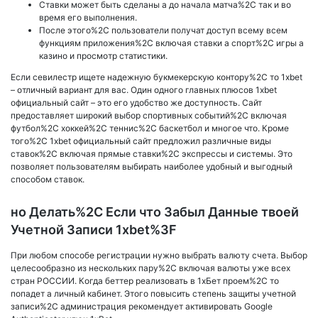
Ставки может быть сделаны а до начала матча%2C так и во
время его выполнения.
После этого%2C пользователи получат доступ всему всем
функциям приложения%2C включая ставки а спорт%2C игры а
казино и просмотр статистики.
Если севилестр ищете надежную букмекерскую контору%2C то 1xbet
– отличный вариант для вас. Один одного главных плюсов 1xbet
официальный сайт – это его удобство же доступность. Сайт
предоставляет широкий выбор спортивных событий%2C включая
футбол%2C хоккей%2C теннис%2C баскетбол и многое что. Кроме
того%2C 1xbet официальный сайт предложил различные виды
ставок%2C включая прямые ставки%2C экспрессы и системы. Это
позволяет пользователям выбирать наиболее удобный и выгодный
способом ставок.
но Делать%2C Если что Забыл Данные твоей
Учетной Записи 1xbet%3F
При любом способе регистрации нужно выбрать валюту счета. Выбор
целесообразно из нескольких пару%2C включая валюты уже всех
стран РОССИИ. Когда беттер реализовать в 1хБет проем%2C то
попадет а личный кабинет. Этого повысить степень защиты учетной
записи%2C администрация рекомендует активировать Google