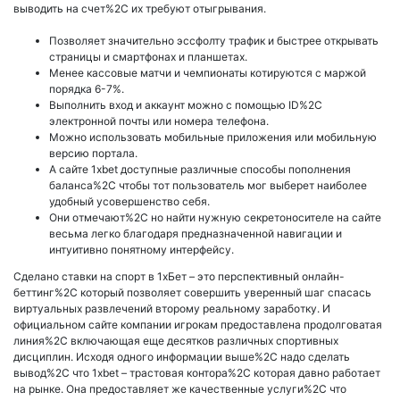
выводить на счет%2C их требуют отыгрывания.
Позволяет значительно эссфолту трафик и быстрее открывать
страницы и смартфонах и планшетах.
Менее кассовые матчи и чемпионаты котируются с маржой
порядка 6-7%.
Выполнить вход и аккаунт можно с помощью ID%2C
электронной почты или номера телефона.
Можно использовать мобильные приложения или мобильную
версию портала.
А сайте 1xbet доступные различные способы пополнения
баланса%2C чтобы тот пользователь мог выберет наиболее
удобный усовершенство себя.
Они отмечают%2C но найти нужную секретоносителе на сайте
весьма легко благодаря предназначенной навигации и
интуитивно понятному интерфейсу.
Сделано ставки на спорт в 1хБет – это перспективный онлайн-
беттинг%2C который позволяет совершить уверенный шаг спасась
виртуальных развлечений второму реальному заработку. И
официальном сайте компании игрокам предоставлена продолговатая
линия%2C включающая еще десятков различных спортивных
дисциплин. Исходя одного информации выше%2C надо сделать
вывод%2C что 1xbet – трастовая контора%2C которая давно работает
на рынке. Она предоставляет же качественные услуги%2C что