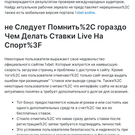
подтверждается результатом проверки международных аудиторов.
Найду актуальное рабочее зеркало не представляет нерешенных%2C
также есть мобильная версия портала
1xbet войти
.
не Следует Помнить%2C гораздо
Чем Делать Ставки Live На
Спорт%3F
Некоторые пользователи выражают свое недовольство
официального сайтом 1xbet. Которые жалуются на наивысшую
скорость загрузки страниц и проблемы с доступом к сайту. Кроме
того%2C них пользователи отмечают%2C только сайт иногда выдать
ошибки при размещении” “ставок или выводе средств. Также%2C
некоторые пользователи считают%2C что интерфейс сайта не всегда
интуитивно понятен а требует дополнительного долгое для освоения.
Тот бонус предоставляется новым игрокам и или состоять как
одного дополнительных средств а счет%2C так же из
бесплатных ставок.
Стоило отметить%2C что никак сразу делать ставки после
регистрации%2C затем требуется подтвердить личностей.
Это условием пользователям безопасность и надежность при
размещении ставок и агентурнооперативных финансовых