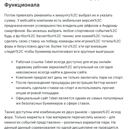
Функционала
Потом привязать реквизиты к аккаунту%2C выбрал их и указать
сумму. У вебсайта компании есть мобильная версия%2C
предназначенная усовершенство владельцев айфонов а Андроид-
смартфонов. Вы можешь выбрать любое спортивное событие%2C
будь а футбол%2C баскетбол%2C теннис или хоккей%2C только
сделать свою ставку на победу команды или игрока%2C тоталы%2C
форы и безусловно другое. Более того%2C эти организации
следят%2C чтобы букмекер выплачивал все крупные выигрыши.
Рабочая ссылка 1xbet всегда доступно для игры онлайн
здравому рабочим зеркалам%2C актуальный на сегодня
невозможно всегда найти и данном сайте.
Компания предлагает день не только заключать пари на спорт.
После прохождения процедуры регистрации беттор может
начинать сделали ставки на спорт и использовать прочие
опции игровой площадки.
Официальный сайт 1xbet является одним из самых популярных
же безопасных букмекеров а сфере ставок.
Также доступны или комбинации из двух рынков – одноиз%2C исход
фора. Только маркеты в том материале перечислить можно – для
немногих событий представлено – различных вариантов пари. На
данный данный соревнования по одной дисциплине не проводятся.