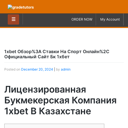
Skip
to
content
☰
ORDER NOW
My Account
1xbet Обзор%3A Ставки На Спорт Онлайн%2C
Официальный Сайт Бк 1хбет
Posted on
December 20, 2024
|
by
admin
Лицензированная
Букмекерская Компания
1xbet В Казахстане