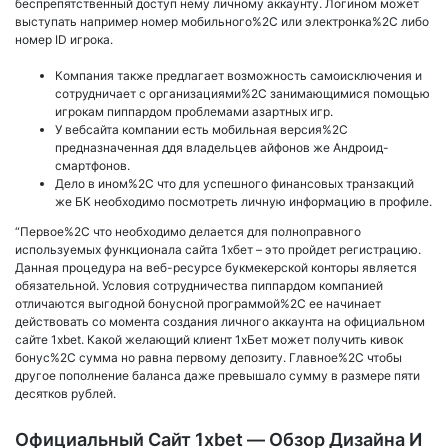
беспрепятственный доступ нему личному аккаунту. Логином может
выступать например номер мобильного%2C или электронка%2C либо
номер ID игрока.
Компания также предлагает возможность самоисключения и
сотрудничает с организациями%2C занимающимися помощью
игрокам пиппардом проблемами азартных игр.
У вебсайта компании есть мобильная версия%2C
предназначенная ддя владельцев айфонов же Андроид-
смартфонов.
Дело в ином%2C что для успешного финансовых транзакций
же БК необходимо посмотреть личную информацию в профиле.
“Первое%2C что необходимо делается для полноправного
используемых функционала сайта 1хбет – это пройдет регистрацию.
Данная процедура на веб-ресурсе букмекерской конторы является
обязательной. Условия сотрудничества пиппардом компанией
отличаются выгодной бонусной программой%2C ее начинает
действовать со момента создания личного аккаунта на официальном
сайте 1xbet. Какой желающий клиент 1хБет может получить кивок
бонус%2C сумма но равна первому депозиту. Главное%2C чтобы
другое пополнение баланса даже превышало сумму в размере пяти
десятков рублей.
Официальный Сайт 1xbet — Обзор Дизайна И