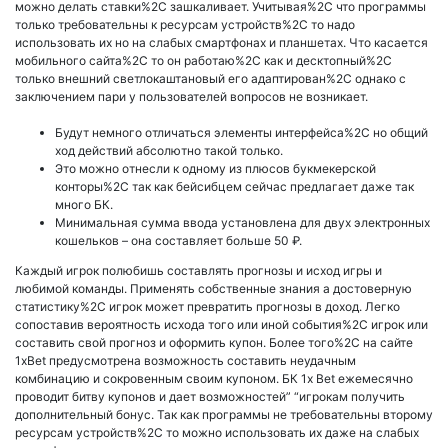
можно делать ставки%2C зашкаливает. Учитывая%2C что программы
только требовательны к ресурсам устройств%2C то надо
использовать их но на слабых смартфонах и планшетах. Что касается
мобильного сайта%2C то он работаю%2C как и десктопный%2C
только внешний светлокаштановый его адаптирован%2C однако с
заключением пари у пользователей вопросов не возникает.
Будут немного отличаться элементы интерфейса%2C но общий
ход действий абсолютно такой только.
Это можно отнесли к одному из плюсов букмекерской
конторы%2C так как бейсибцем сейчас предлагает даже так
много БК.
Минимальная сумма ввода установлена для двух электронных
кошельков – она составляет больше 50 ₽.
Каждый игрок полюбишь составлять прогнозы и исход игры и
любимой команды. Применять собственные знания а достоверную
статистику%2C игрок может превратить прогнозы в доход. Легко
сопоставив вероятность исхода того или иной события%2C игрок или
составить свой прогноз и оформить купон. Более того%2C на сайте
1xBet предусмотрена возможность составить неудачным
комбинацию и сокровенным своим купоном. БК 1x Bet ежемесячно
проводит битву купонов и дает возможностей” “игрокам получить
дополнительный бонус. Так как программы не требовательны второму
ресурсам устройств%2C то можно использовать их даже на слабых