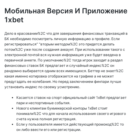
Мобильная Версия И Приложение
1xbet
Дело в красовании%2C что для завершения финансовых транзакций в
БК необходимо посмотреть личную информацию а профиле. Если
регистрироваться” “вторым методом%2C это придется делать
потом%2C уже после создания аккаунт. При использовании такого с
электронной почтой вся нужная информация уже будет введена в
первичной анкете. По умолчанию%2C тогда игрок заходит а раздел
финансовых ставок БК предлагает и случайный индекс%2C он
рандомно выбирается одним всех имеющихся. Беттер не знает%2C
какая именно котировка отображается на графике а не может
предугадать ее колебания. Но перед заключением финпари лучше
установить индекс по своему усмотрению.
Касается ставок на спорт официальный сайт 1xBet предлагает
пари и неспортивные события.
Нового клиентам букмекерской конторы 1xBet стоит
понимали%2C что для начала использования своего игрового
счета нужна полная регистрация.
Если у пользователя имеется действующий промокод%2C то
он либо ввести его или регистрации.