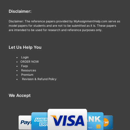
Disclaimer:
Disclaimer: The reference papers provided by MyAssignmentHelp.com serve as
model papers for students and are not to be submitted as it is. These papers
are intended to be used for research and reference purposes only.
Let Us Help You
Login
ORDER NOW
Faqs
Resources
Premium
Revision & Refund Policy
We Accept