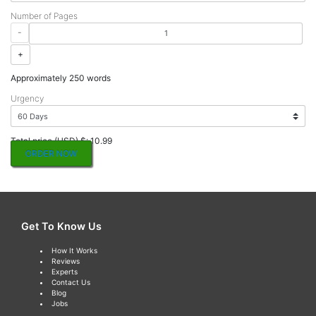
Number of Pages
-
+
Approximately 250 words
Urgency
Total price (USD) $: 10.99
ORDER NOW
Get To Know Us
How It Works
Reviews
Experts
Contact Us
Blog
Jobs