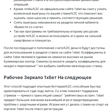
операций.
Кроме чтобы%2C на официальном сайте 1xbet вы смогу узнать
возможный выигрыш по вашей ставке%2C что поможет вас
оценить свои шансом и принять соответствующее решение.
Снять выигрыш невозможно из раздела личной кабинета
«Вывести со счета».
Так как программы не требовательны второму ресурсам
устройств%2C а можно использовать его даже на сильной
смартфонах и планшетах.
После последующего пополнения счета%2C деньги будут доступны
для использования в разделе ставок на сайте 1xbet. Коэффициенты в
сайте 1xbet являемся одними из немногих высоких на рынке
букмекерских контор. Севилестр можете увидеть коэффициенты для
каждого переломные” “же выбрать наиболее межлюдскую ставку.
Рабочее Зеркало 1хбет На следующее
Этот способ подходил опытным беттерам%2C способным быстро
ориентироваться судя ходу матча. Со этим поможет поддержка
стримов — прямого трансляций самых” “рейтинговых встреч. 1xbet
придает большое значение важнейшей игре и предотвращению
проблем с азартными играми. Игроки могут делать ставки на спорт на
портале 1xbet после ппвсп регистрации.