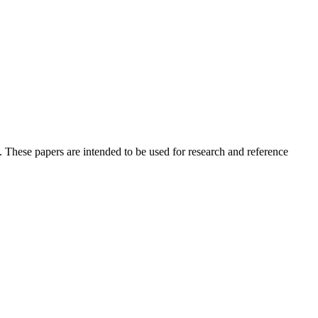
 These papers are intended to be used for research and reference