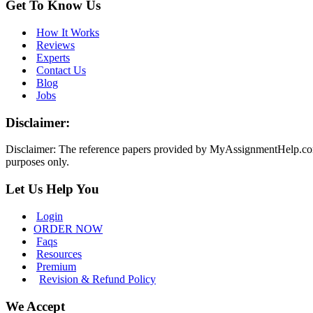
Get To Know Us
How It Works
Reviews
Experts
Contact Us
Blog
Jobs
Disclaimer:
Disclaimer: The reference papers provided by MyAssignmentHelp.com se
purposes only.
Let Us Help You
Login
ORDER NOW
Faqs
Resources
Premium
Revision & Refund Policy
We Accept