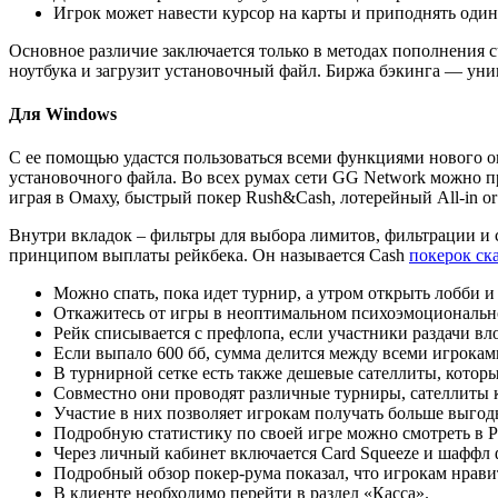
Игрок может навести курсор на карты и приподнять один
Основное различие заключается только в методах пополнения 
ноутбука и загрузит установочный файл. Биржа бэкинга — уни
Для Windows
С ее помощью удастся пользоваться всеми функциями нового о
установочного файла. Во всех румах сети GG Network можно п
играя в Омаху, быстрый покер Rush&Cash, лотерейный All-in or
Внутри вкладок – фильтры для выбора лимитов, фильтрации и с
принципом выплаты рейкбека. Он называется Cash
покерок ск
Можно спать, пока идет турнир, а утром открыть лобби и
Откажитесь от игры в неоптимальном психоэмоционально
Рейк списывается с префлопа, если участники раздачи вло
Если выпало 600 бб, сумма делится между всеми игрокам
В турнирной сетке есть также дешевые сателлиты, котор
Совместно они проводят различные турниры, сателлиты 
Участие в них позволяет игрокам получать больше выгод
Подробную статистику по своей игре можно смотреть в Po
Через личный кабинет включается Card Squeeze и шаффл 
Подробный обзор покер-рума показал, что игрокам нрави
В клиенте необходимо перейти в раздел «Касса».