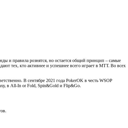
ды и правила рознятся, но остается общий принцип – самые
ют тех, кто активнее и успешнее всего играет в МТТ. Во всех
ветственно. В сентябре 2021 года PokerOK в честь WSOP
 в All-In or Fold, Spin&Gold и Flip&Go.
ов.