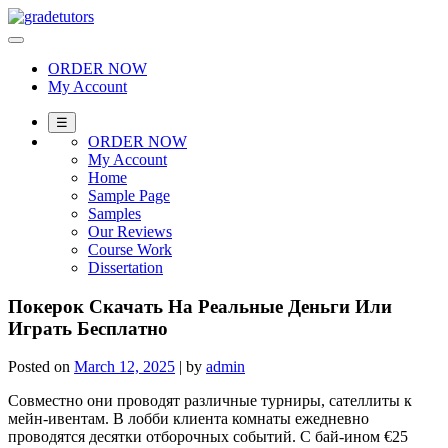
Skip
to
content
ORDER NOW
My Account
☰
ORDER NOW
My Account
Home
Sample Page
Samples
Our Reviews
Course Work
Dissertation
Покерок Скачать На Реальные Деньги Или
Играть Бесплатно
Posted on
March 12, 2025
|
by
admin
Совместно они проводят различные турниры, сателлиты к
мейн-ивентам. В лобби клиента комнаты ежедневно
проводятся десятки отборочных событий. С бай-ином €25