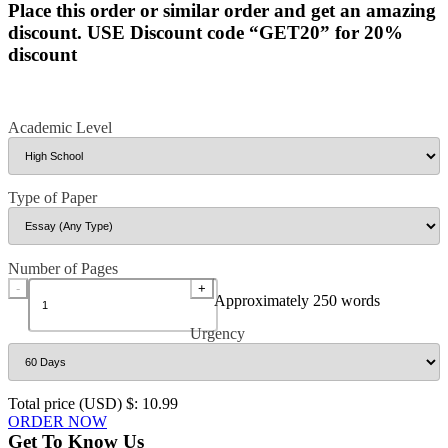
Place this order or similar order and get an amazing
discount. USE Discount code “GET20” for 20%
discount
Academic Level
Type of Paper
Number of Pages
-
+
Approximately 250 words
Urgency
Total price (USD) $: 10.99
ORDER NOW
Get To Know Us