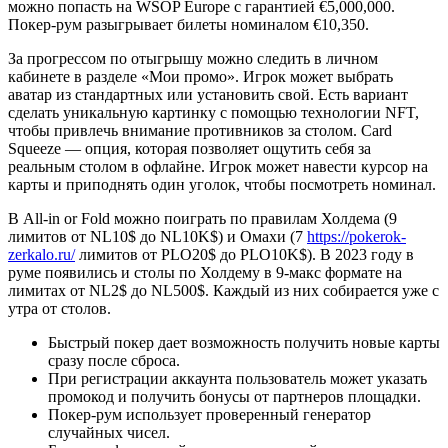
можно попасть на WSOP Europe с гарантией €5,000,000.
Покер-рум разыгрывает билеты номиналом €10,350.
За прогрессом по отыгрышу можно следить в личном
кабинете в разделе «Мои промо». Игрок может выбрать
аватар из стандартных или установить свой. Есть вариант
сделать уникальную картинку с помощью технологии NFT,
чтобы привлечь внимание противников за столом. Card
Squeeze — опция, которая позволяет ощутить себя за
реальным столом в офлайне. Игрок может навести курсор на
карты и приподнять один уголок, чтобы посмотреть номинал.
В All-in or Fold можно поиграть по правилам Холдема (9
лимитов от NL10$ до NL10K$) и Омахи (7
https://pokerok-
zerkalo.ru/
лимитов от PLO20$ до PLO10K$). В 2023 году в
руме появились и столы по Холдему в 9-макс формате на
лимитах от NL2$ до NL500$. Каждый из них собирается уже с
утра от столов.
Быстрый покер дает возможность получить новые карты
сразу после сброса.
При регистрации аккаунта пользователь может указать
промокод и получить бонусы от партнеров площадки.
Покер-рум использует проверенный генератор
случайных чисел.