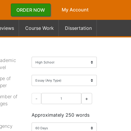
My Account
ORDER NOW
eviews
Course Work
Dissertation
ademic
vel
pe of
per
mber of
-
+
ges
Approximately 250 words
gency