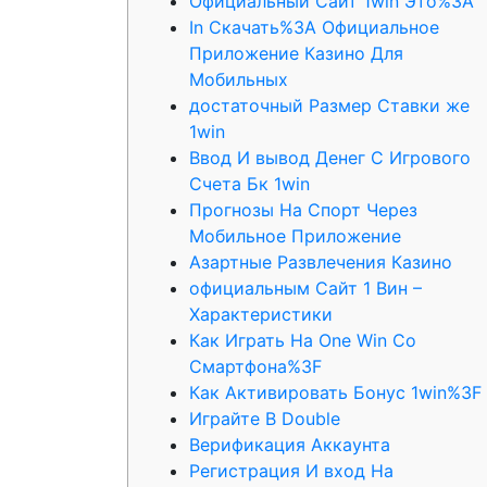
Официальный Сайт 1win Это%3A
In Скачать%3A Официальное
Приложение Казино Для
Мобильных
достаточный Размер Ставки же
1win
Ввод И вывод Денег С Игрового
Счета Бк 1win
Прогнозы На Спорт Через
Мобильное Приложение
Азартные Развлечения Казино
официальным Сайт 1 Вин –
Характеристики
Как Играть На One Win Со
Смартфона%3F
Как Активировать Бонус 1win%3F
Играйте В Double
Верификация Аккаунта
Регистрация И вход На