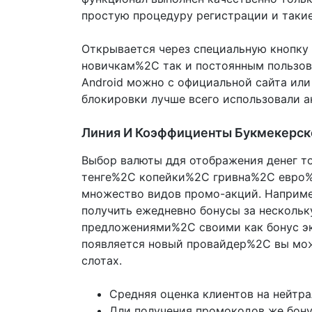
простую процедуру регистрации и такие
Открывается через специальную кнопку 
новичкам%2C так и постоянным пользов
Android можно с официальной сайта или
блокировки лучше всего использовали ак
Линия И Коэффициенты Букмекерск
Выбор валюты ддя отображения денег т
тенге%2C копейки%2C гривна%2C евро%
множество видов промо-акций. Наприме
получить ежедневно бонусы за нескольк
предложениями%2C своими как бонус эк
появляется новый провайдер%2C вы мож
слотах.
Средняя оценка клиентов на нейтра
Дли получения промокодов же бону